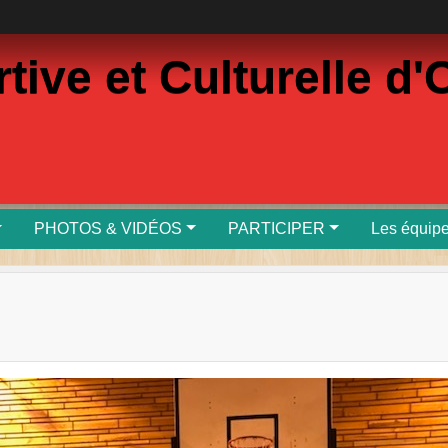
rtive et Culturelle 
PHOTOS & VIDÉOS
PARTICIPER
Les équip