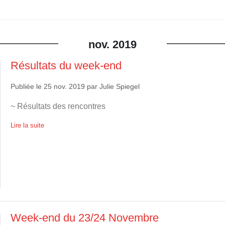
nov.
2019
Résultats du week-end
Publiée le
25 nov. 2019
par
Julie Spiegel
~ Résultats des rencontres
Lire la suite
Week-end du 23/24 Novembre