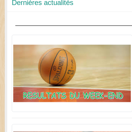
Dernières actualités