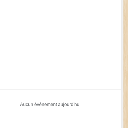
Aucun évènement aujourd'hui