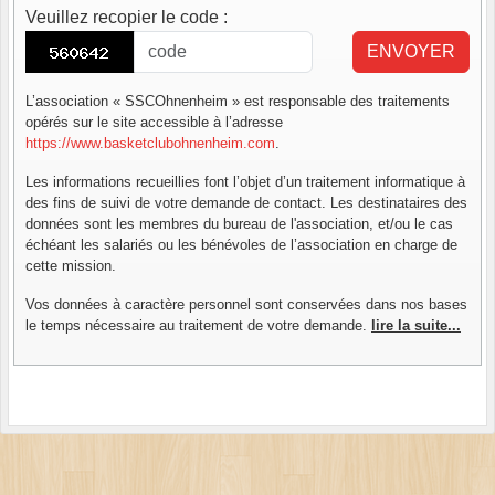
Veuillez recopier le code
:
ENVOYER
L’association « SSCOhnenheim » est responsable des traitements
opérés sur le site accessible à l’adresse
https://www.basketclubohnenheim.com
.
Les informations recueillies font l’objet d’un traitement informatique à
des fins de suivi de votre demande de contact. Les destinataires des
données sont les membres du bureau de l'association, et/ou le cas
échéant les salariés ou les bénévoles de l’association en charge de
cette mission.
Vos données à caractère personnel sont conservées dans nos bases
le temps nécessaire au traitement de votre demande.
lire la suite...