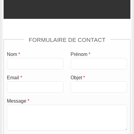
FORMULAIRE DE CONTACT
Nom
*
Prénom
*
Email
*
Objet
*
Message
*