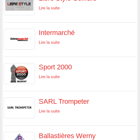
Lire la suite
Intermarché
Lire la suite
Sport 2000
Lire la suite
SARL Trompeter
Lire la suite
Ballastières Werny