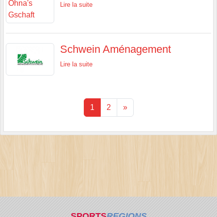
Lire la suite
Schwein Aménagement
Lire la suite
1
2
»
SPORTS
REGIONS