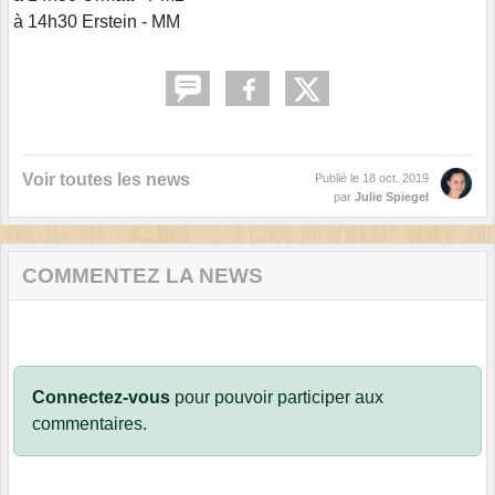
à 14h30 Erstein - MM
Voir toutes les news
Publié le
18 oct. 2019
par
Julie Spiegel
COMMENTEZ LA NEWS
Connectez-vous
pour pouvoir participer aux
commentaires.