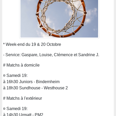
* Week-end du 19 & 20 Octobre
- Service: Gaspare, Louise, Clémence et Sandrine J.
# Matchs à domicile
¤ Samedi 19:
à 16h30 Juniors - Bindernheim
à 18h30 Sundhouse - Westhouse 2
# Matchs à l'extérieur
¤ Samedi 19:
à 14h30 Urmatt - PM2