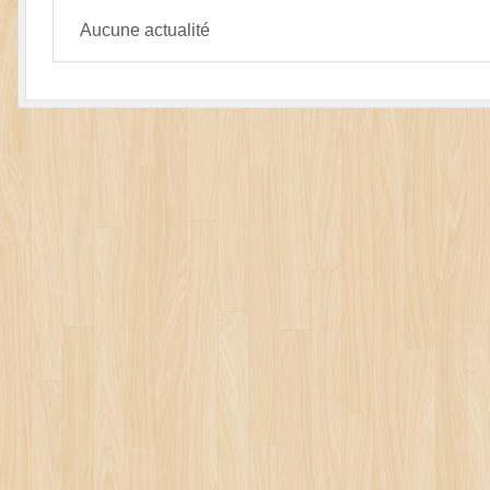
Aucune actualité